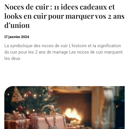
Noces de cuir : 11 idees cadeaux et
looks en cuir pour marquer vos 2 ans
d’union
17 janvier 2024
La symbolique des noces de cuir L’histoire et la signification
du cuir pour les 2 ans de mariage Les noces de cuir marquent
les deux
Read More »