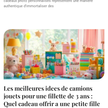
cadeaux photo personnalisés représentent une manière
authentique d’immortaliser des
Read More »
Les meilleures idees de camions
jouets pour une fillette de 3 ans :
Quel cadeau offrir a une petite fille