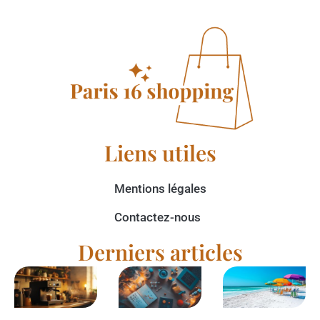
Liens utiles
Mentions légales
Contactez-nous
Derniers articles