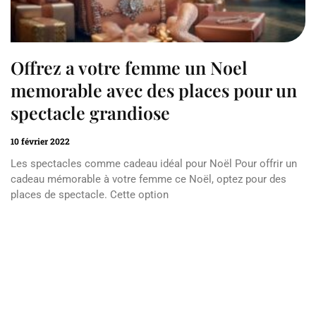
Offrez a votre femme un Noel
memorable avec des places pour un
spectacle grandiose
10 février 2022
Les spectacles comme cadeau idéal pour Noël Pour offrir un
cadeau mémorable à votre femme ce Noël, optez pour des
places de spectacle. Cette option
Read More »