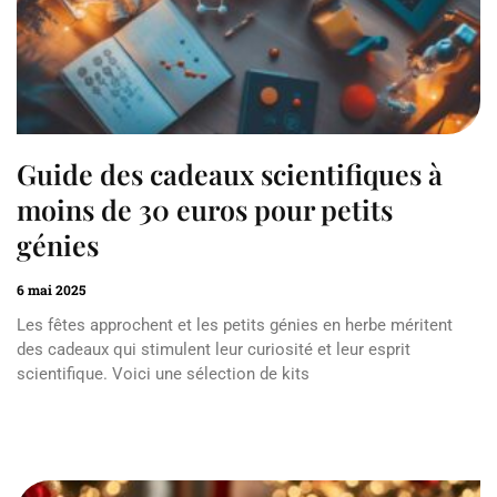
Guide des cadeaux scientifiques à
moins de 30 euros pour petits
génies
6 mai 2025
Les fêtes approchent et les petits génies en herbe méritent
des cadeaux qui stimulent leur curiosité et leur esprit
scientifique. Voici une sélection de kits
Read More »