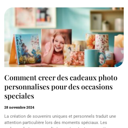
Comment creer des cadeaux photo
personnalises pour des occasions
speciales
28 novembre 2024
La création de souvenirs uniques et personnels traduit une
attention particulière lors des moments spéciaux. Les