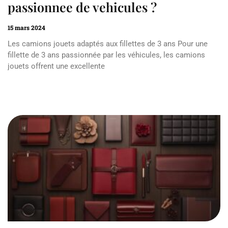
passionnee de vehicules ?
15 mars 2024
Les camions jouets adaptés aux fillettes de 3 ans Pour une
fillette de 3 ans passionnée par les véhicules, les camions
jouets offrent une excellente
Read More »