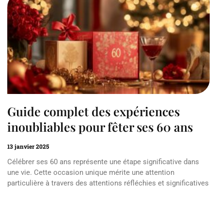
Guide complet des expériences
inoubliables pour fêter ses 60 ans
13 janvier 2025
Célébrer ses 60 ans représente une étape significative dans
une vie. Cette occasion unique mérite une attention
particulière à travers des attentions réfléchies et significatives
Read More »